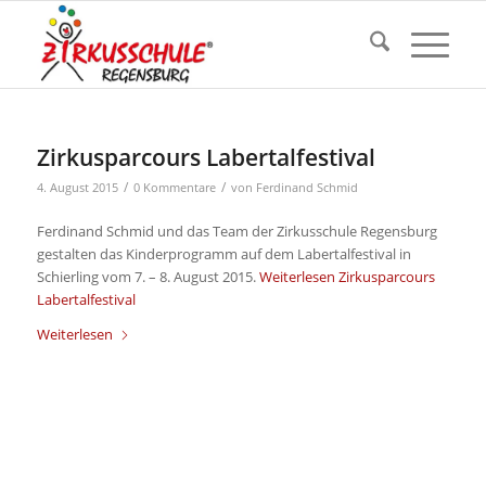
Zirkusparcours Labertalfestival
/
/
4. August 2015
0 Kommentare
von
Ferdinand Schmid
Ferdinand Schmid und das Team der Zirkusschule Regensburg
gestalten das Kinderprogramm auf dem Labertalfestival in
Schierling vom 7. – 8. August 2015.
Weiterlesen
Zirkusparcours
Labertalfestival
Weiterlesen