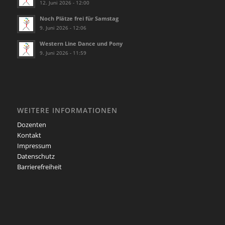
12. Juni 2026 - 12:00
Noch Plätze frei für Samstag
9. Juni 2026 - 12:06
Western Line Dance und Pony
9. Juni 2026 - 11:59
WEITERE INFORMATIONEN
Dozenten
Kontakt
Impressum
Datenschutz
Barrierefreiheit