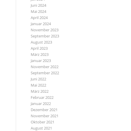
Juni 2024
Mai 2024
April 2024
Januar 2024
November 2023
September 2023
August 2023
April 2023
März 2023
Januar 2023
November 2022
September 2022
Juni 2022
Mai 2022
März 2022
Februar 2022
Januar 2022
Dezember 2021
November 2021
Oktober 2021
August 2021