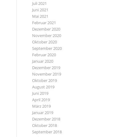
Juli 2021
Juni 2021
Mai 2021
Februar 2021
Dezember 2020
November 2020
Oktober 2020
September 2020
Februar 2020
Januar 2020
Dezember 2019
November 2019
Oktober 2019
August 2019
Juni 2019
April 2019
März 2019
Januar 2019
Dezember 2018
Oktober 2018
September 2018