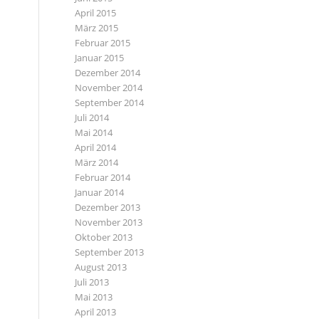
April 2015
März 2015
Februar 2015
Januar 2015
Dezember 2014
November 2014
September 2014
Juli 2014
Mai 2014
April 2014
März 2014
Februar 2014
Januar 2014
Dezember 2013
November 2013
Oktober 2013
September 2013
August 2013
Juli 2013
Mai 2013
April 2013