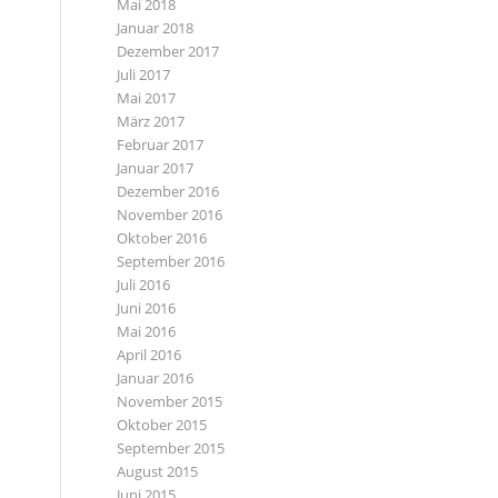
Mai 2018
Januar 2018
Dezember 2017
Juli 2017
Mai 2017
März 2017
Februar 2017
Januar 2017
Dezember 2016
November 2016
Oktober 2016
September 2016
Juli 2016
Juni 2016
Mai 2016
April 2016
Januar 2016
November 2015
Oktober 2015
September 2015
August 2015
Juni 2015