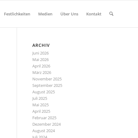
Festlichkeiten
Medien
Über Uns
Kontakt
ARCHIV
Juni 2026
Mai 2026
April 2026
März 2026
November 2025
September 2025
August 2025
Juli 2025
Mai 2025
April 2025
Februar 2025
Dezember 2024
August 2024
Juli 2024