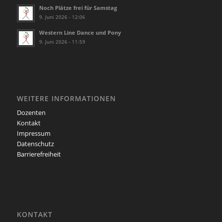
Noch Plätze frei für Samstag
9. Juni 2026 - 12:06
Western Line Dance und Pony
9. Juni 2026 - 11:59
WEITERE INFORMATIONEN
Dozenten
Kontakt
Impressum
Datenschutz
Barrierefreiheit
KONTAKT