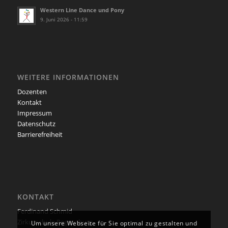
Western Line Dance und Pony
9. Juni 2026 - 11:59
WEITERE INFORMATIONEN
Dozenten
Kontakt
Impressum
Datenschutz
Barrierefreiheit
KONTAKT
Ferdinand Schmid
Zirkusschule Regensburg
Um unsere Webseite für Sie optimal zu gestalten und