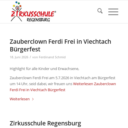
Zauberclown Ferdi Frei in Viechtach
Bürgerfest
/
18. Juni 2026
von
Ferdinand Schmid
Highlight für alle Kinder und Erwachsene,
Zauberclown Ferdi Frei am 5.7.2026 in Viechtach am Bürgerfest
um 14 Uhr, seid dabei, wir freuen uns
Weiterlesen
Zauberclown
Ferdi Frei in Viechtach Bürgerfest
Weiterlesen
Zirkusschule Regensburg