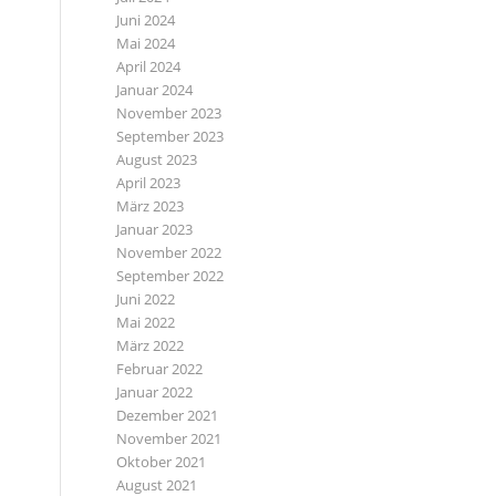
Juni 2024
Mai 2024
April 2024
Januar 2024
November 2023
September 2023
August 2023
April 2023
März 2023
Januar 2023
November 2022
September 2022
Juni 2022
Mai 2022
März 2022
Februar 2022
Januar 2022
Dezember 2021
November 2021
Oktober 2021
August 2021