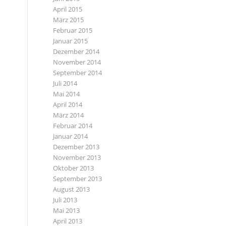
April 2015
März 2015
Februar 2015
Januar 2015
Dezember 2014
November 2014
September 2014
Juli 2014
Mai 2014
April 2014
März 2014
Februar 2014
Januar 2014
Dezember 2013
November 2013
Oktober 2013
September 2013
August 2013
Juli 2013
Mai 2013
April 2013