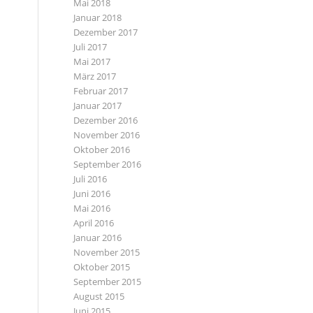
Mai 2018
Januar 2018
Dezember 2017
Juli 2017
Mai 2017
März 2017
Februar 2017
Januar 2017
Dezember 2016
November 2016
Oktober 2016
September 2016
Juli 2016
Juni 2016
Mai 2016
April 2016
Januar 2016
November 2015
Oktober 2015
September 2015
August 2015
Juni 2015