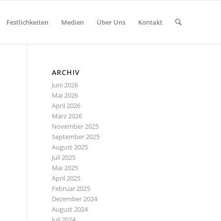
Festlichkeiten
Medien
Über Uns
Kontakt
ARCHIV
Juni 2026
Mai 2026
April 2026
März 2026
November 2025
September 2025
August 2025
Juli 2025
Mai 2025
April 2025
Februar 2025
Dezember 2024
August 2024
Juli 2024