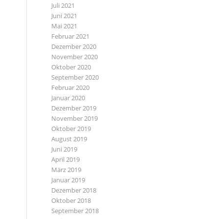
Juli 2021
Juni 2021
Mai 2021
Februar 2021
Dezember 2020
November 2020
Oktober 2020
September 2020
Februar 2020
Januar 2020
Dezember 2019
November 2019
Oktober 2019
August 2019
Juni 2019
April 2019
März 2019
Januar 2019
Dezember 2018
Oktober 2018
September 2018