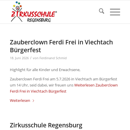
Zauberclown Ferdi Frei in Viechtach
Bürgerfest
/
18. Juni 2026
von
Ferdinand Schmid
Highlight für alle Kinder und Erwachsene,
Zauberclown Ferdi Frei am 5.7.2026 in Viechtach am Bürgerfest
um 14 Uhr, seid dabei, wir freuen uns
Weiterlesen
Zauberclown
Ferdi Frei in Viechtach Bürgerfest
Weiterlesen
Zirkusschule Regensburg