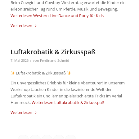
Beim Cowgirl- und Cowboy-Westerntag erwartet die Kinder ein
erlebnisreicher Tag rund um Pferde, Musik und Bewegung.
Weiterlesen
Western Line Dance und Pony für Kids
Weiterlesen
Luftakrobatik & Zirkusspaß
/
7. Mai 2026
von
Ferdinand Schmid
Luftakrobatik & Zirkusspaß
Ein unvergessliches Erlebnis für kleine Abenteurer! In unserem
Workshop tauchen Kinder in die faszinierende Welt der
Luftakrobatik ein und lernen spielerisch erste Tricks im Aerial
Hammock.
Weiterlesen
Luftakrobatik & Zirkusspaß
Weiterlesen