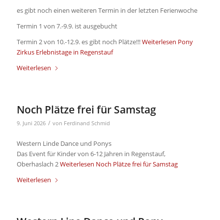
es gibt noch einen weiteren Termin in der letzten Ferienwoche
Termin 1 von 7.-9.9. ist ausgebucht
Termin 2 von 10.-12.9. es gibt noch Plätze!!!
Weiterlesen
Pony
Zirkus Erlebnistage in Regenstauf
Weiterlesen
Noch Plätze frei für Samstag
/
9. Juni 2026
von
Ferdinand Schmid
Western Linde Dance und Ponys
Das Event für Kinder von 6-12 Jahren in Regenstauf,
Oberhaslach 2
Weiterlesen
Noch Plätze frei für Samstag
Weiterlesen