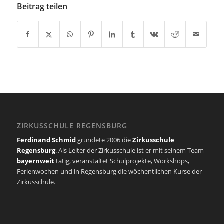
Beitrag teilen
ZIRKUSSCHULE REGENSBURG
Ferdinand Schmid
gründete 2006 die
Zirkusschule
Regensburg
. Als Leiter der Zirkusschule ist er mit seinem Team
bayernweit
tätig, veranstaltet Schulprojekte, Workshops,
Ferienwochen und in Regensburg die wöchentlichen Kurse der
Zirkusschule.