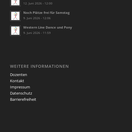
12. Juni 2026 - 12:00
Noch Plätze frei für Samstag
9. Juni 2026 - 12:06
Western Line Dance und Pony
9. Juni 2026 - 11:59
WEITERE INFORMATIONEN
Dozenten
Kontakt
Impressum
Datenschutz
Barrierefreiheit