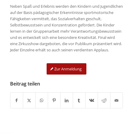
Neben Spaß und Erlebnis werden den Kindern und Jugendlichen
auf der Basis pädagogischer Erkenntnisse sportmotorische
Fähigkeiten vermittelt, das Sozialverhalten geschult,
Selbstbewusstsein und Konzentration gefördert. Die Kinder
lernen in der Gruppenarbeit mehr Verantwortungsbewusstsein
und es entwickelt sich eine besondere Kreativität. Final wird
eine Zirkusshow dargeboten, die vor Publikum präsentiert wird.
Jeder Einzelne erhält so auch seinen verdienten Applaus.
Zur Anmeldung
Beitrag teilen