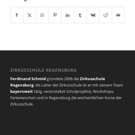
ZIRKUSSCHULE REGENSBURG
Ferdinand Schmid
gründete 2006 die
Zirkusschule
Regensburg
. Als Leiter der Zirkusschule ist er mit seinem Team
bayernweit
tätig, veranstaltet Schulprojekte, Workshops,
Ferienwochen und in Regensburg die wöchentlichen Kurse der
Zirkusschule.