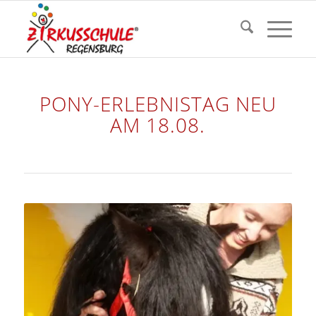
PONY-ERLEBNISTAG NEU
AM 18.08.