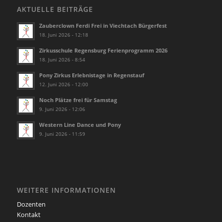
AKTUELLE BEITRÄGE
Zauberclown Ferdi Frei in Viechtach Bürgerfest
18. Juni 2026 - 12:18
Zirkusschule Regensburg Ferienprogramm 2026
18. Juni 2026 - 8:54
Pony Zirkus Erlebnistage in Regenstauf
12. Juni 2026 - 12:00
Noch Plätze frei für Samstag
9. Juni 2026 - 12:06
Western Line Dance und Pony
9. Juni 2026 - 11:59
WEITERE INFORMATIONEN
Dozenten
Kontakt