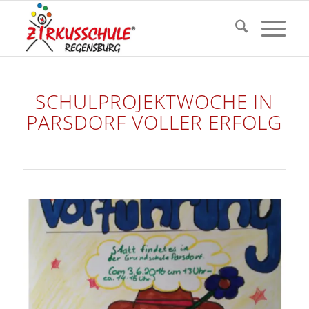
SCHULPROJEKTWOCHE IN
PARSDORF VOLLER ERFOLG