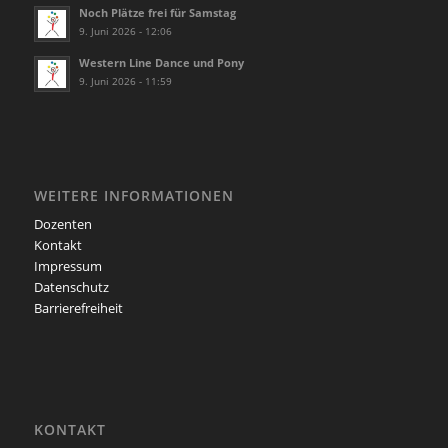
Noch Plätze frei für Samstag
9. Juni 2026 - 12:06
Western Line Dance und Pony
9. Juni 2026 - 11:59
WEITERE INFORMATIONEN
Dozenten
Kontakt
Impressum
Datenschutz
Barrierefreiheit
KONTAKT