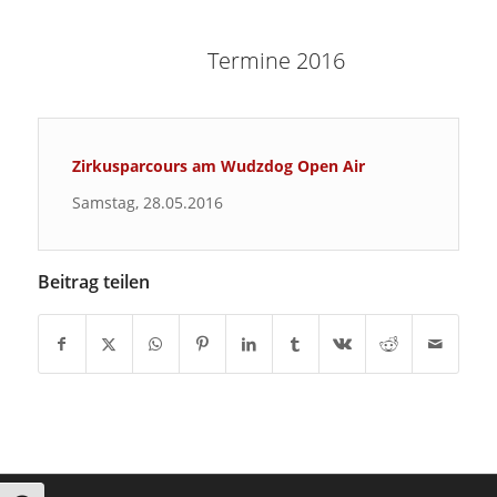
Termine 2016
Zirkusparcours am Wudzdog Open Air
Samstag, 28.05.2016
Beitrag teilen